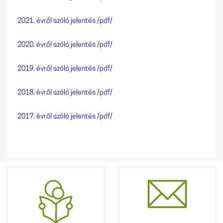
2021. évről szóló jelentés /pdf/
2020. évről szóló jelentés /pdf/
2019. évről szóló jelentés /pdf/
2018. évről szóló jelentés /pdf/
2017. évről szóló jelentés /pdf/
Hírek
Kapcsolat
Postacímünk: