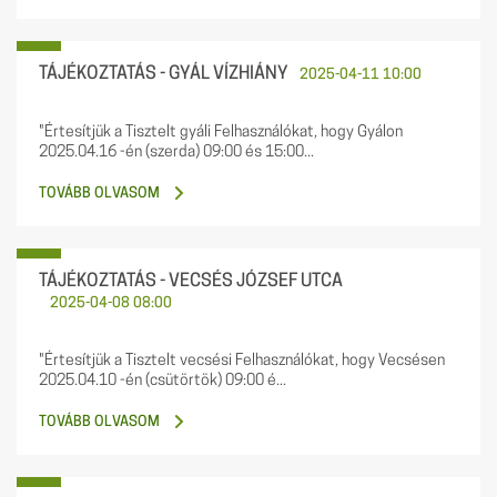
TÁJÉKOZTATÁS - GYÁL VÍZHIÁNY
2025-04-11 10:00
"Értesítjük a Tisztelt gyáli Felhasználókat, hogy Gyálon
2025.04.16 -én (szerda) 09:00 és 15:00...
TOVÁBB OLVASOM
TÁJÉKOZTATÁS - VECSÉS JÓZSEF UTCA
2025-04-08 08:00
"Értesítjük a Tisztelt vecsési Felhasználókat, hogy Vecsésen
2025.04.10 -én (csütörtök) 09:00 é...
TOVÁBB OLVASOM